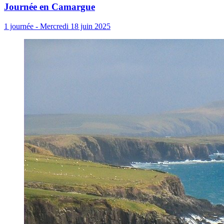
Journée en Camargue
1 journée - Mercredi 18 juin 2025