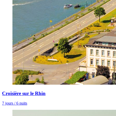
Croisière sur le Rhin
7 jours / 6 nuits