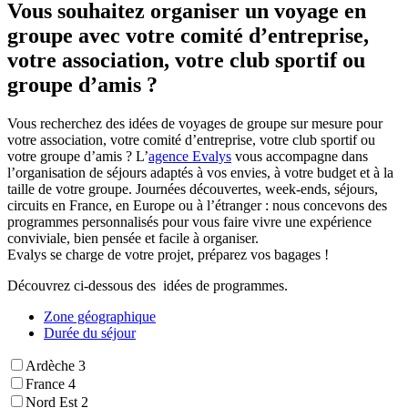
Vous souhaitez organiser un voyage en
groupe avec votre comité d’entreprise,
votre association, votre club sportif ou
groupe d’amis ?
Vous recherchez des idées de voyages de groupe sur mesure pour
votre association, votre comité d’entreprise, votre club sportif ou
votre groupe d’amis ? L’
agence Evalys
vous accompagne dans
l’organisation de séjours adaptés à vos envies, à votre budget et à la
taille de votre groupe. Journées découvertes, week-ends, séjours,
circuits en France, en Europe ou à l’étranger : nous concevons des
programmes personnalisés pour vous faire vivre une expérience
conviviale, bien pensée et facile à organiser.
Evalys se charge de votre projet, préparez vos bagages !
Découvrez ci-dessous des idées de programmes.
Zone géographique
Durée du séjour
Ardèche
3
France
4
Nord Est
2