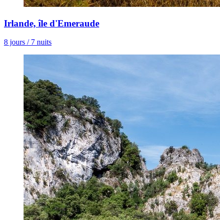
Irlande, île d'Emeraude
8 jours / 7 nuits