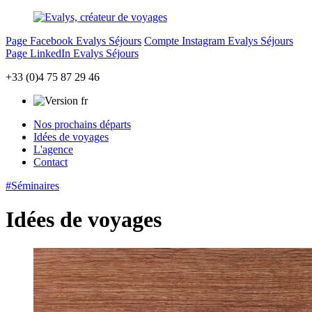
Page Facebook Evalys Séjours
Compte Instagram Evalys Séjours
Page LinkedIn Evalys Séjours
+33 (0)4 75 87 29 46
Nos prochains départs
Idées de voyages
L'agence
Contact
#Séminaires
Idées de voyages