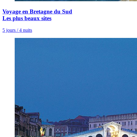
Voyage en Bretagne du Sud
Les plus beaux sites
5 jours / 4 nuits