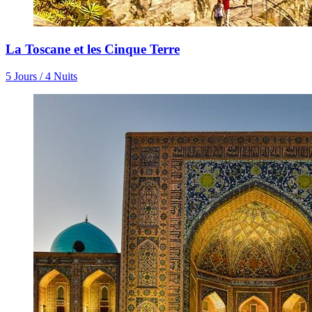
La Toscane et les Cinque Terre
5 Jours / 4 Nuits