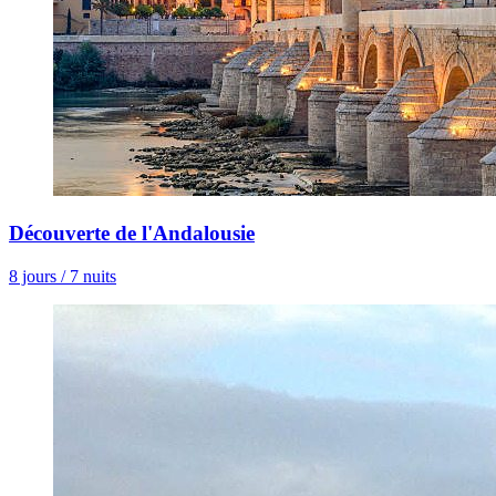
Découverte de l'Andalousie
8 jours / 7 nuits