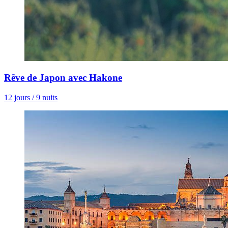
Rêve de Japon avec Hakone
12 jours / 9 nuits