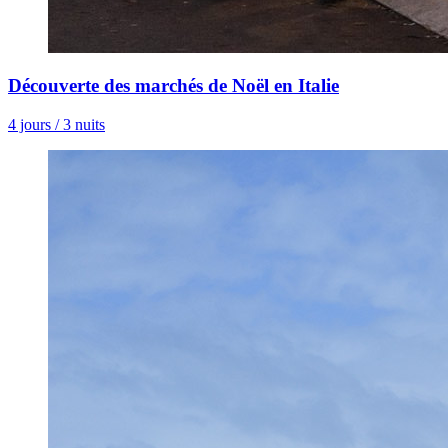
Découverte des marchés de Noël en Italie
4 jours / 3 nuits