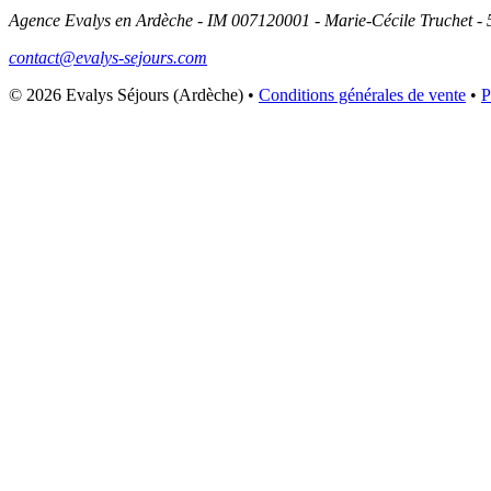
Agence Evalys en Ardèche - IM 007120001 - Marie-Cécile Truchet -
contact@evalys-sejours.com
© 2026 Evalys Séjours (Ardèche) •
Conditions générales de vente
•
P