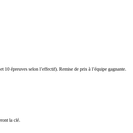
et 10 épreuves selon l’effectif). Remise de prix à l’équipe gagnante.
ront la clé.