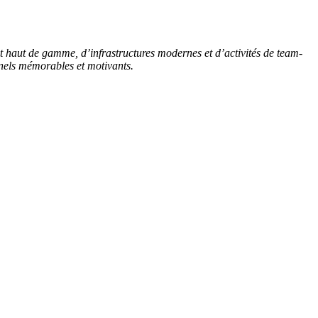
t haut de gamme, d’infrastructures modernes et d’activités de team-
nels mémorables et motivants.