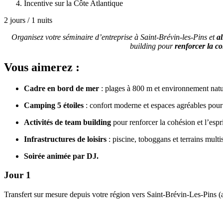
Incentive sur la Côte Atlantique
2 jours / 1 nuits
Organisez votre séminaire d’entreprise à Saint-Brévin-les-Pins et
al
building pour
renforcer la c
Vous aimerez :
Cadre en bord de mer
: plages à 800 m et environnement natu
Camping 5 étoiles
: confort moderne et espaces agréables pour
Activités de team building
pour renforcer la cohésion et l’espr
Infrastructures de loisirs
: piscine, toboggans et terrains multi
Soirée animée par DJ.
Jour 1
Transfert sur mesure depuis votre région vers Saint-Brévin-Les-Pins (a