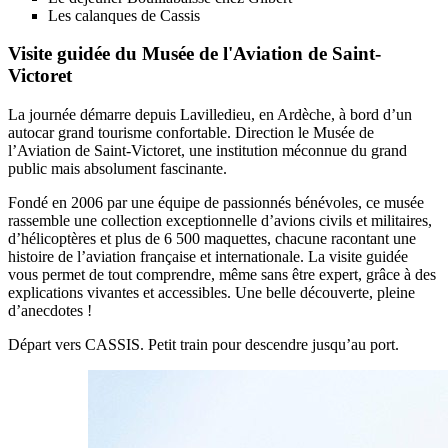
Les calanques de Cassis
Visite guidée du Musée de l'Aviation de Saint-
Victoret
La journée démarre depuis Lavilledieu, en Ardèche, à bord d’un
autocar grand tourisme confortable. Direction le Musée de
l’Aviation de Saint-Victoret, une institution méconnue du grand
public mais absolument fascinante.
Fondé en 2006 par une équipe de passionnés bénévoles, ce musée
rassemble une collection exceptionnelle d’avions civils et militaires,
d’hélicoptères et plus de 6 500 maquettes, chacune racontant une
histoire de l’aviation française et internationale. La visite guidée
vous permet de tout comprendre, même sans être expert, grâce à des
explications vivantes et accessibles. Une belle découverte, pleine
d’anecdotes !
Départ vers CASSIS. Petit train pour descendre jusqu’au port.