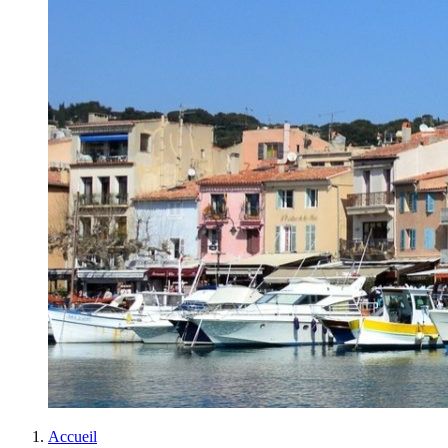
Accueil