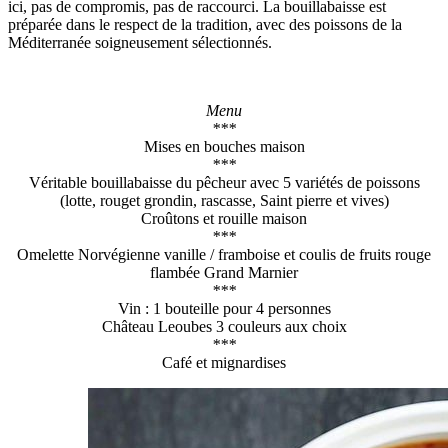
ici, pas de compromis, pas de raccourci. La bouillabaisse est
préparée dans le respect de la tradition, avec des poissons de la
Méditerranée soigneusement sélectionnés.
Menu
***
Mises en bouches maison
***
Véritable bouillabaisse du pêcheur avec 5 variétés de poissons
(lotte, rouget grondin, rascasse, Saint pierre et vives)
Croûtons et rouille maison
***
Omelette Norvégienne vanille / framboise et coulis de fruits rouge
flambée Grand Marnier
***
Vin : 1 bouteille pour 4 personnes
Château Leoubes 3 couleurs aux choix
***
Café et mignardises