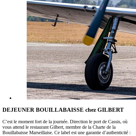
DEJEUNER BOUILLABAISSE chez GILBERT
C’est le moment fort de la journée. Direction le port de Cassis, où
vous attend le restaurant Gilbert, membre de la Charte de la
Bouillabaisse Marseillaise. Ce label est une garantie d’authenticité :