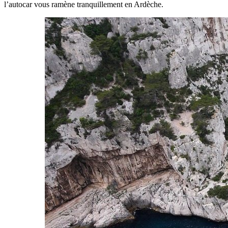
l’autocar vous ramène tranquillement en Ardèche.