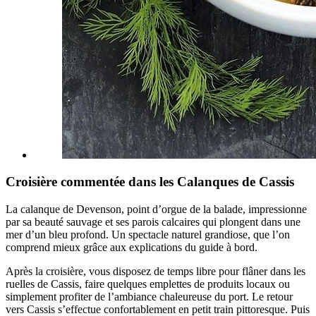
Croisière commentée dans les Calanques de Cassis
La calanque de Devenson, point d’orgue de la balade, impressionne
par sa beauté sauvage et ses parois calcaires qui plongent dans une
mer d’un bleu profond. Un spectacle naturel grandiose, que l’on
comprend mieux grâce aux explications du guide à bord.
Après la croisière, vous disposez de temps libre pour flâner dans les
ruelles de Cassis, faire quelques emplettes de produits locaux ou
simplement profiter de l’ambiance chaleureuse du port. Le retour
vers Cassis s’effectue confortablement en petit train pittoresque. Puis