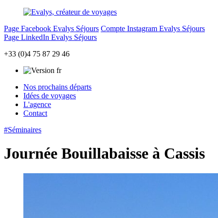
Page Facebook Evalys Séjours
Compte Instagram Evalys Séjours
Page LinkedIn Evalys Séjours
+33 (0)4 75 87 29 46
Nos prochains départs
Idées de voyages
L'agence
Contact
#Séminaires
Journée Bouillabaisse à Cassis