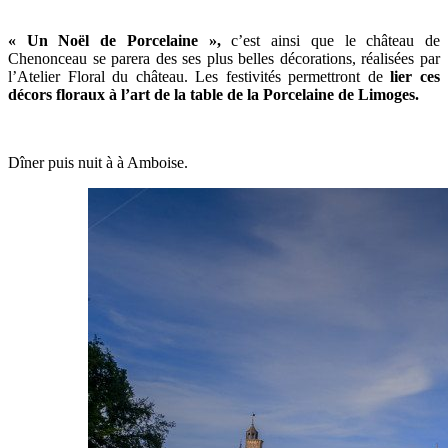
« Un Noël de Porcelaine »,
c’est ainsi que le château de
Chenonceau se parera des ses plus belles décorations, réalisées par
l’Atelier Floral du château. Les festivités permettront de
lier ces
décors floraux à l’art de la table de la Porcelaine de Limoges.
Dîner puis nuit à à Amboise.