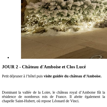
JOUR 2 - Château d'Amboise et Clos Lucé
Petit déjeuner à l’hôtel puis
visite guidée
du château d’Amboise.
Dominant la vallée de la Loire, le château royal d’Amboise fût la
résidence de nombreux rois de France. Il abrite également la
chapelle Saint-Hubert, où repose Léonard de Vinci.