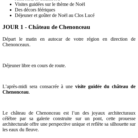
Visites guidées sur le thème de Noël
Des décors féériques
Déjeuner et goûter de Noël au Clos Lucé
JOUR 1 - Château de Chenonceau
Départ le matin en autocar de votre région en direction de
Chenonceaux.
Déjeuner libre en cours de route.
L’après-midi sera consacrée à une
visite guidée du château de
Chenonceau
.
Le château de Chenonceau est l’un des joyaux architecturaux
célèbre par sa galerie construite sur un pont, cette prouesse
architecturale offre une perspective unique et reflète sa silhouette sur
les eaux du fleuve.