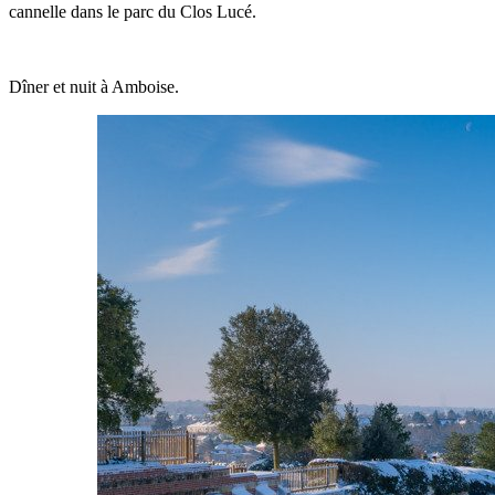
cannelle dans le parc du Clos Lucé.
Dîner et nuit à Amboise.