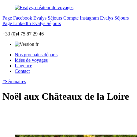
Page Facebook Evalys Séjours
Compte Instagram Evalys Séjours
Page LinkedIn Evalys Séjours
+33 (0)4 75 87 29 46
Nos prochains départs
Idées de voyages
L'agence
Contact
#Séminaires
Noël aux Châteaux de la Loire