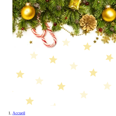
Accueil